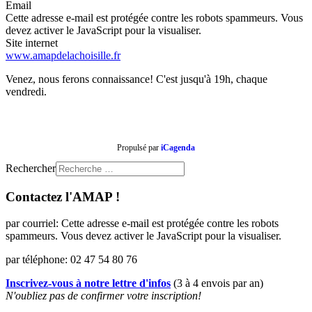
Email
Cette adresse e-mail est protégée contre les robots spammeurs. Vous
devez activer le JavaScript pour la visualiser.
Site internet
www.amapdelachoisille.fr
Venez, nous ferons connaissance! C'est jusqu'à 19h, chaque
vendredi.
Propulsé par
iCagenda
Rechercher
Contactez l'AMAP !
par courriel:
Cette adresse e-mail est protégée contre les robots
spammeurs. Vous devez activer le JavaScript pour la visualiser.
par téléphone: 02 47 54 80 76
Inscrivez-vous à notre lettre d'infos
(3 à 4 envois par an)
N'oubliez pas de confirmer votre inscription!