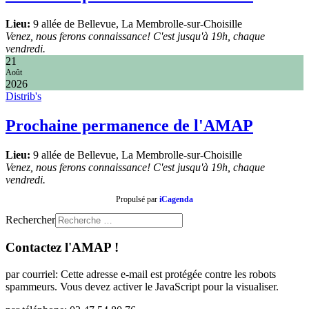
Lieu:
9 allée de Bellevue, La Membrolle-sur-Choisille
Venez, nous ferons connaissance! C'est jusqu'à 19h, chaque
vendredi.
21
Août
2026
Distrib's
Prochaine permanence de l'AMAP
Lieu:
9 allée de Bellevue, La Membrolle-sur-Choisille
Venez, nous ferons connaissance! C'est jusqu'à 19h, chaque
vendredi.
Propulsé par
iCagenda
Rechercher
Contactez l'AMAP !
par courriel:
Cette adresse e-mail est protégée contre les robots
spammeurs. Vous devez activer le JavaScript pour la visualiser.