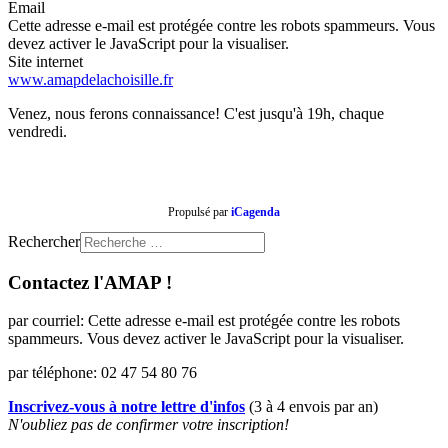
Email
Cette adresse e-mail est protégée contre les robots spammeurs. Vous
devez activer le JavaScript pour la visualiser.
Site internet
www.amapdelachoisille.fr
Venez, nous ferons connaissance! C'est jusqu'à 19h, chaque
vendredi.
Propulsé par
iCagenda
Rechercher
Contactez l'AMAP !
par courriel:
Cette adresse e-mail est protégée contre les robots
spammeurs. Vous devez activer le JavaScript pour la visualiser.
par téléphone: 02 47 54 80 76
Inscrivez-vous à notre lettre d'infos
(3 à 4 envois par an)
N'oubliez pas de confirmer votre inscription!