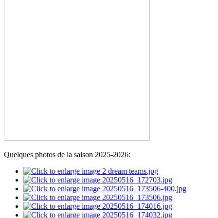
Quelques photos de la saison 2025-2026: