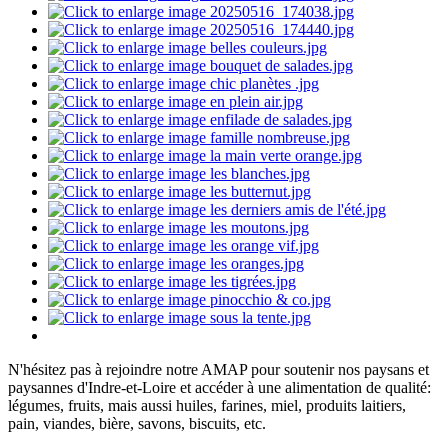
N'hésitez pas à rejoindre notre AMAP pour soutenir nos paysans et
paysannes d'Indre-et-Loire et accéder à une alimentation de qualité:
légumes, fruits, mais aussi huiles, farines, miel, produits laitiers,
pain, viandes, bière, savons, biscuits, etc.